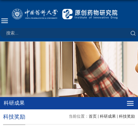
科研成果
科技奖励
当前位置：
首页
科研成果
科技奖励