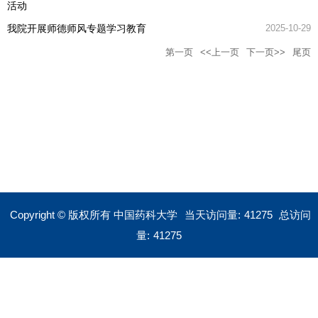
活动
我院开展师德师风专题学习教育
2025-10-29
第一页
<<上一页
下一页>>
尾页
Copyright © 版权所有 中国药科大学
当天访问量:
41275
总访问
量:
41275